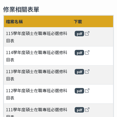
修業相關表單
檔案名稱
下載
115學年度碩士在職專班必選修科
pdf
目表
114學年度碩士在職專班必選修科
pdf
目表
113學年度碩士在職專班必選修科
pdf
目表
112學年度碩士在職專班必選修科
pdf
目表
111學年度碩士在職專班必選修科
pdf
目表