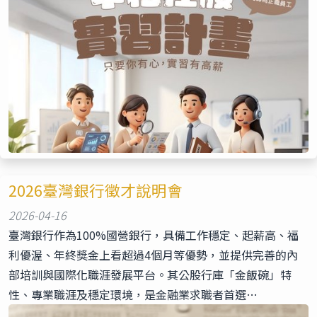
2026臺灣銀行徵才說明會
2026-04-16
臺灣銀行作為100%國營銀行，具備工作穩定、起薪高、福
利優渥、年終獎金上看超過4個月等優勢，並提供完善的內
部培訓與國際化職涯發展平台。其公股行庫「金飯碗」特
性、專業職涯及穩定環境，是金融業求職者首選…