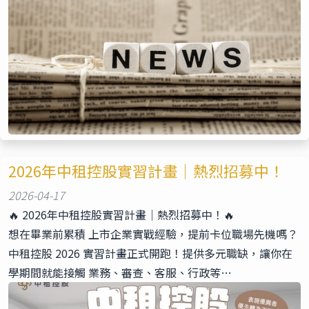
2026年中租控股實習計畫｜熱烈招募中！
2026-04-17
🔥 2026年中租控股實習計畫｜熱烈招募中！🔥
想在畢業前累積 上市企業實戰經驗，提前卡位職場先機嗎？
中租控股 2026 實習計畫正式開跑！提供多元職缺，讓你在
學期間就能接觸 業務、審查、客服、行政等…