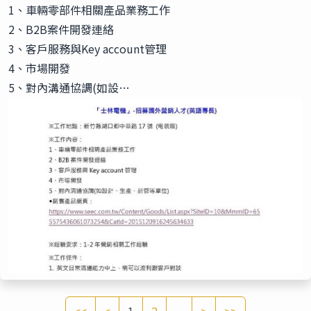
1、車輛零部件相關產品業務工作
2、B2B案件開發連絡
3、客戶服務與Key account管理
4、市場開發
5、對內溝通協調(如設…
<<
<
1
2
...
>
>>