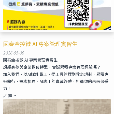
國泰金控徵 AI 專案管理實習生
2026-05-06
國泰金控徵 AI 專案管理實習生
想親身參與企業數位轉型，實際累積專案管理經驗嗎？
加入我們，以AI賦能員工，從工具管理到教育規劃，累積專
案執行、需求梳理、AI應用的實戰經驗，打造你的未來競爭
力！
🔗 詳…