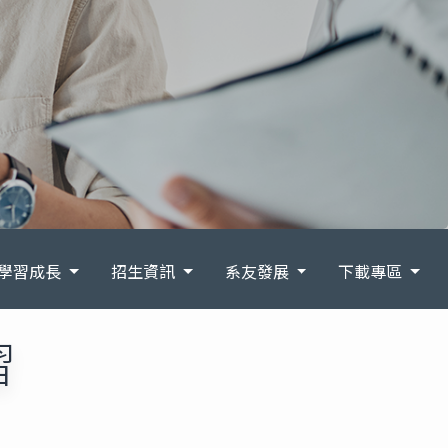
學習成長
招生資訊
系友發展
下載專區
習