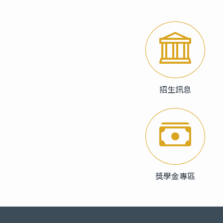
招生訊息
獎學金專區