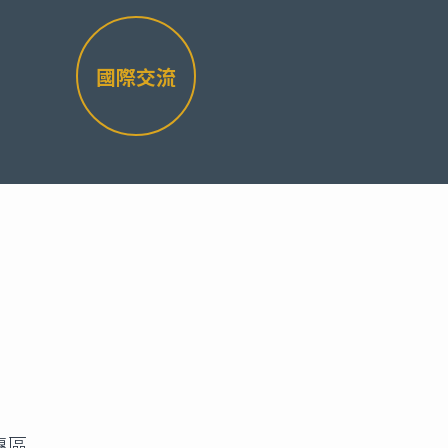
國際交流
專區