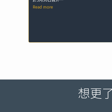
Read more
想更