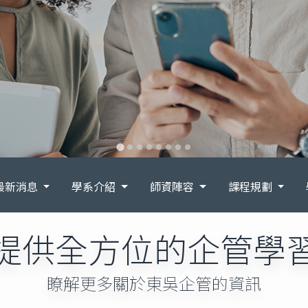
最新消息
學系介紹
師資陣容
課程規劃
提供全方位的企管學
瞭解更多關於東吳企管的資訊