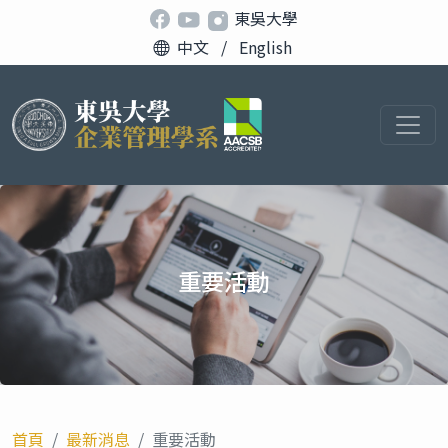
東吳大學
中文
/
English
重要活動
首頁
最新消息
重要活動