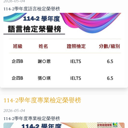
2026-05-04
114-2學年度語言檢定榮譽榜
114-2學年度專業檢定榮譽榜
2026-05-04
114-2學年度專業檢定榮譽榜