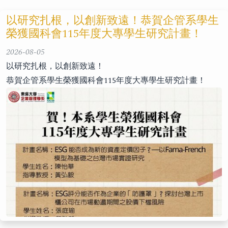
以研究扎根，以創新致遠！恭賀企管系學生
榮獲國科會115年度大專學生研究計畫！
2026-08-05
以研究扎根，以創新致遠！
恭賀企管系學生榮獲國科會115年度大專學生研究計畫！