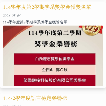
114學年度第2學期學系獎學金獲獎名單
2026-05-04
114學年度第2學期學系獎學金獲獎名單
114-2學年度語言檢定榮譽榜