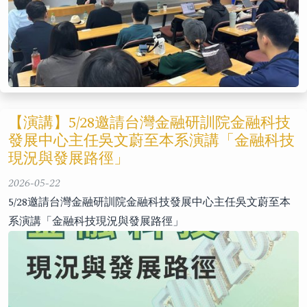
【演講】5/28邀請台灣金融研訓院金融科技
發展中心主任吳文蔚至本系演講「金融科技
現況與發展路徑」
2026-05-22
5/28邀請台灣金融研訓院金融科技發展中心主任吳文蔚至本
系演講「金融科技現況與發展路徑」