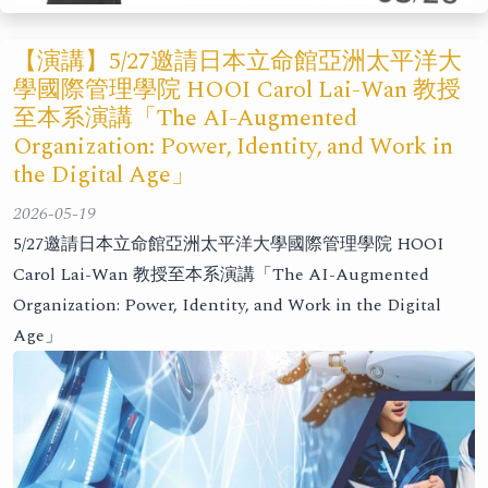
【演講】5/27邀請日本立命館亞洲太平洋大
學國際管理學院 HOOI Carol Lai-Wan 教授
至本系演講「The AI-Augmented
Organization: Power, Identity, and Work in
the Digital Age」
2026-05-19
5/27邀請日本立命館亞洲太平洋大學國際管理學院 HOOI
Carol Lai-Wan 教授至本系演講「The AI-Augmented
Organization: Power, Identity, and Work in the Digital
Age」