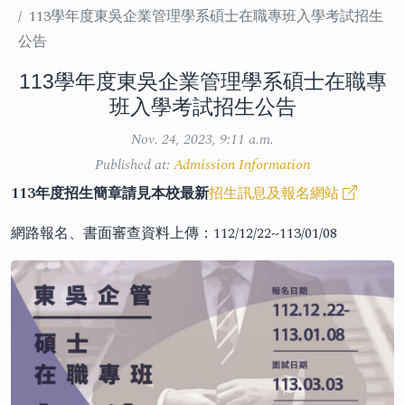
113學年度東吳企業管理學系碩士在職專班入學考試招生
公告
113學年度東吳企業管理學系碩士在職專
班入學考試招生公告
Nov. 24, 2023, 9:11 a.m.
Published at:
Admission Information
113年度招生簡章請見本校最新
招生訊息及報名網站
網路報名、書面審查資料上傳：112/12/22~113/01/08