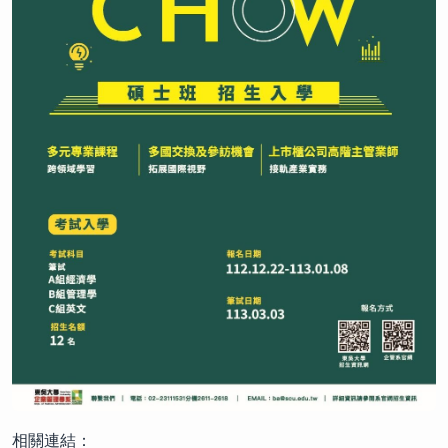
相關連結：