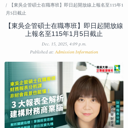
【東吳企管碩士在職專班】即日起開放線上報名至115年1
月5日截止
【東吳企管碩士在職專班】即日起開放線
上報名至115年1月5日截止
Dec. 15, 2025, 4:09 p.m.
Published at:
Admission Information