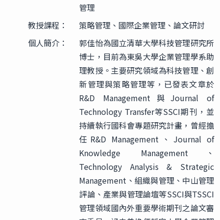
管理
教授課程：
策略管理、國際企業管理、論文研討
個人簡介：
郭佳怡為國立清華大學科技管理研究所
博士，目前為東吳大學企業管理學系助
理教授。主要研究領域為科技管理、創
新管理與策略管理等，已發表文章於
R&D Management與Journal of
Technology Transfer等SSCI期刊，並
持續執行國科會專題研究計畫，曾經擔
任R&D Management、Journal of
Knowledge Management、
Technology Analysis & Strategic
Management、組織與管理、中山管理
評論、產業與管理論壇等SSCI與TSSCI
管理領域國內外重要學術期刊之論文審