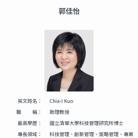
郭佳怡
英文姓名：
Chia-I Kuo
職 稱：
助理教授
最高學歷：
國立清華大學科技管理研究所博士
專長領域：
科技管理、創新管理、策略管理、專案