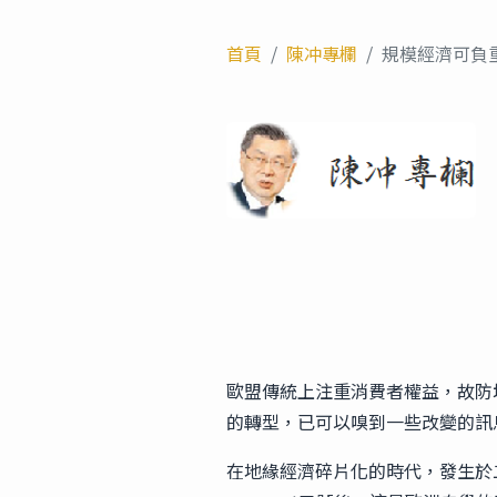
首頁
陳冲專欄
規模經濟可負
歐盟傳統上注重消費者權益，故防
的轉型，已可以嗅到一些改變的訊
在地緣經濟碎片化的時代，發生於二○