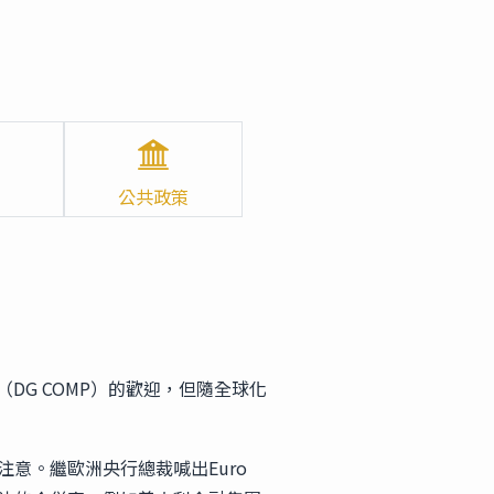
公共政策
G COMP）的歡迎，但隨全球化
人注意。繼歐洲央行總裁喊出Euro