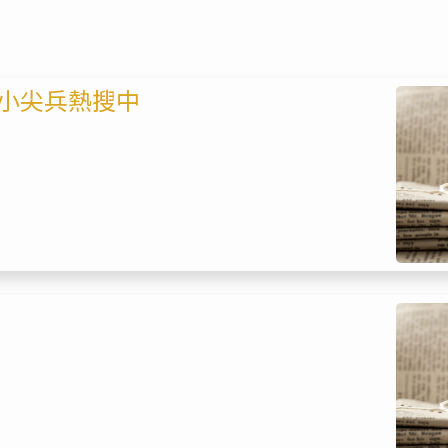
小尖兵熱搜中