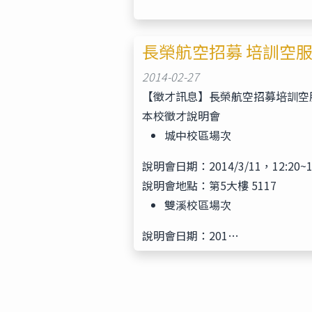
長榮航空招募 培訓空
2014-02-27
【徵才訊息】長榮航空招募培訓空
本校徵才說明會
城中校區場次
說明會日期：2014/3/11，12:20~1
說明會地點：第5大樓 5117
雙溪校區場次
說明會日期：201…