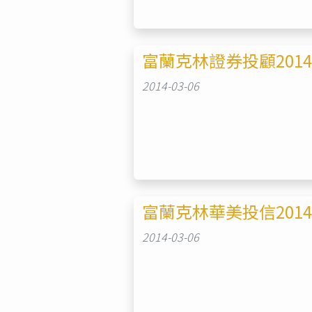
富蘭克林證券投顧201
2014-03-06
富蘭克林華美投信201
2014-03-06