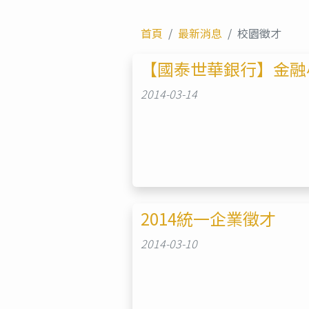
首頁
最新消息
校園徵才
【國泰世華銀行】金融
2014-03-14
2014統一企業徵才
2014-03-10