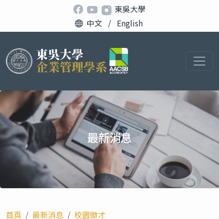
東吳大學
中文
/
English
最新消息
首頁
最新消息
校園徵才