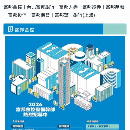
富邦金控｜台北富邦銀行｜富邦人壽｜富邦證券｜富邦產險
｜富邦投信｜富邦期貨｜富邦華一銀行(上海)