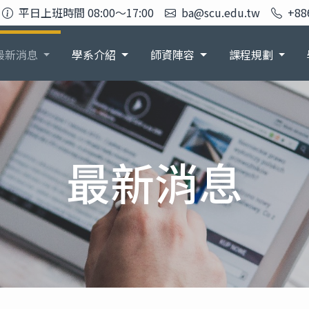
平日上班時間 08:00～17:00
ba@scu.edu.tw
+88
最新消息
學系介紹
師資陣容
課程規劃
最新消息