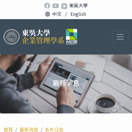
東吳大學
中文
/
English
最新消息
首頁
最新消息
系外公告