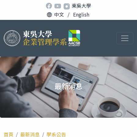
東吳大學
中文
/
English
最新消息
首頁
最新消息
學系公告