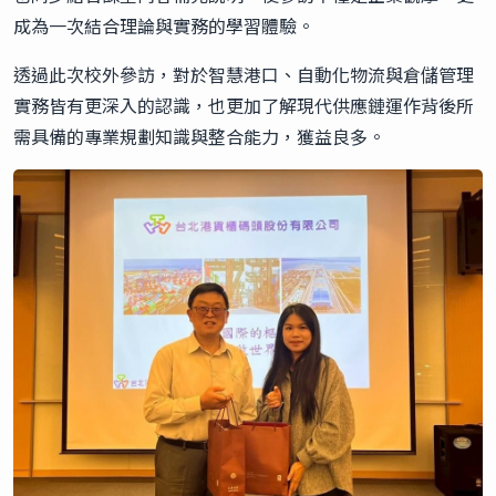
成為一次結合理論與實務的學習體驗。
透過此次校外參訪，對於智慧港口、自動化物流與倉儲管理
實務皆有更深入的認識，也更加了解現代供應鏈運作背後所
需具備的專業規劃知識與整合能力，獲益良多。