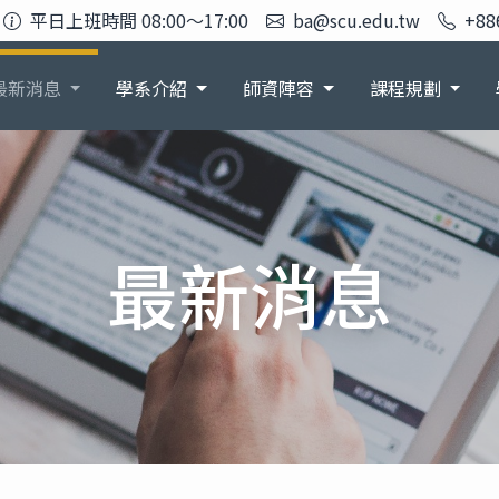
平日上班時間 08:00～17:00
ba@scu.edu.tw
+88
最新消息
學系介紹
師資陣容
課程規劃
最新消息