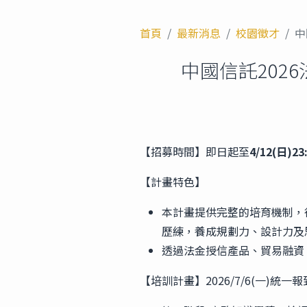
首頁
最新消息
校園徵才
中
中國信託2026
【招募時間】即日起至
4/12(日)23
【計畫特色】
本計畫提供完整的培育機制，
歷練，養成規劃力、設計力及
透過法金授信產品、貿易融資
【培訓計畫】2026/7/6(一)統