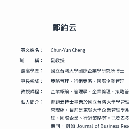
鄭鈞云
英文姓名：
Chun-Yun Cheng
職 稱：
副教授
最高學歷：
國立台灣大學國際企業學研究所博士
專長領域：
策略管理、行銷策略、國際企業管理
教授課程：
企業概論、管理學、企業倫理、策略管
個人簡介：
鄭鈞云博士畢業於國立台灣大學學管
管理組，目前是東吳大學企業管理學
理、國際企業、行銷策略等。已發表多篇
期刊，例如:Journal of Busines