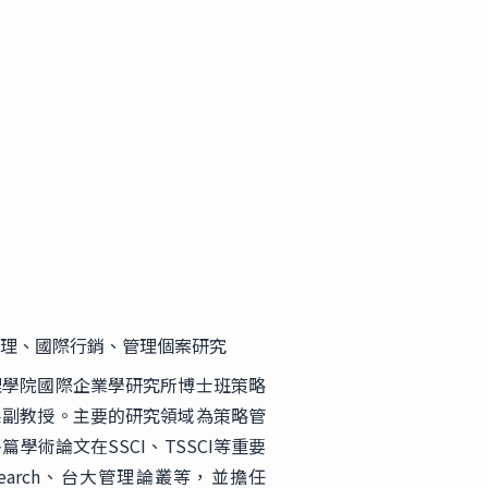
理、國際行銷、管理個案研究
理學院國際企業學研究所博士班策略
系副教授。主要的研究領域為策略管
學術論文在SSCI、TSSCI等重要
s Research、台大管理論叢等，並擔任