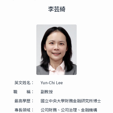
李芸綺
英文姓名：
Yun-Chi Lee
職 稱：
副教授
最高學歷：
國立中央大學財務金融研究所博士
專長領域：
公司財務、公司治理、金融機構