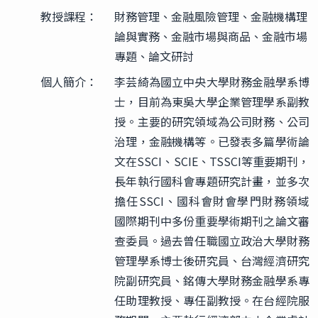
教授課程：
財務管理、金融風險管理、金融機構理
論與實務、金融市場與商品、金融市場
專題、論文研討
個人簡介：
李芸綺為國立中央大學財務金融學系博
士，目前為東吳大學企業管理學系副教
授。主要的研究領域為公司財務、公司
治理，金融機構等。已發表多篇學術論
文在SSCI、SCIE、TSSCI等重要期刊，
長年執行國科會專題研究計畫，並多次
擔任SSCI、國科會財會學門財務領域
國際期刊中多份重要學術期刊之論文審
查委員。過去曾任職國立政治大學財務
管理學系博士後研究員、台灣經濟研究
院副研究員、銘傳大學財務金融學系專
任助理教授、專任副教授。在台經院服