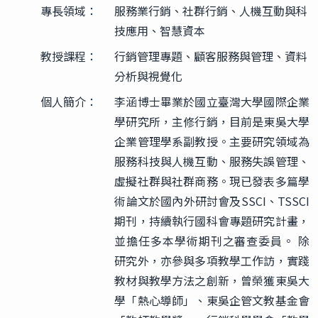
專長領域：
服務業行銷、社群行銷、人機互動與科
技應用、智慧資本
教授課程：
行銷管理專題、顧客服務與管理、資料
分析與視覺化
個人簡介：
李涵博士畢業於國立臺灣大學國際企業
學研究所，主修行銷，目前是東吳大學
企業管理學系副教授。主要研究領域為
服務科技與人機互動、服務失誤管理、
虛擬社群與社群商務。現已發表多篇學
術論文於國內外研討會及SSCI、TSSCI
期刊，持續執行國科會專題研究計畫，
並擔任多本學術期刊之審查委員。 除
研究外，亦參與多項教學工作訪，實踐
教材與教學方法之創新，曾榮獲東吳大
學「熱心導師」、東吳企管文教基金會