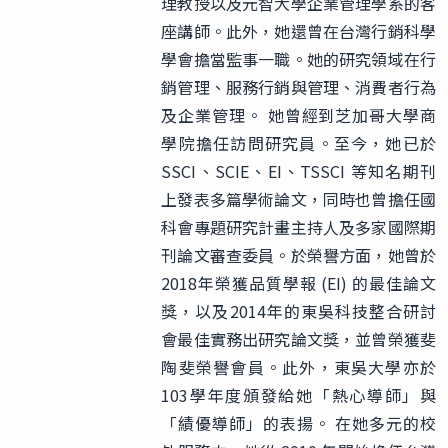
理教授以及元智大學企業管理學系的客
座講師。此外，她還曾在台灣行銷科學
學會擔當監事一職。她的研究領域在行
銷管理、服務行銷與管理、消費者行為
及企業管理。 她曾經到芝加哥大學商
學院擔任訪問研究員。至今，她已於
SSCI、SCIE、EI、TSSCI 等知名期刊
上發表多篇學術論文，同時也曾擔任國
科會專題研究計畫主持人及多家國際期
刊論文審查委員。於榮譽方面，她曾於
2018年榮獲品質學報 (EI) 的最佳論文
獎，以及2014年的東吳科技整合研討
會最佳實務出研究論文獎，並曾榮獲斐
陶斐榮譽會員。此外，東吳大學亦於
103學年度頒發給她「熱心導師」與
「績優導師」的表揚。 在她多元的校