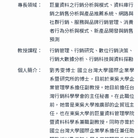
專長領域：
巨量資料之行銷分析與模式、資料庫行
銷之銷售分析與產品推薦系統、網路與
社群行銷、服務與品牌行銷管理、消費
者行為分析與模式、新產品開發與銷售
預測
教授課程：
行銷管理、行銷研究、數位行銷決策、
行銷大數據分析、行銷科技與資料探勘
個人簡介：
劉秀雯博士 國立台灣大學國際企業學
系暨研究所的博士，目前於東吳大學企
業管理學系擔任副教授。她目前擔任台
灣行銷科學學會的主任秘書。在此職位
前，她曾是東吳大學推廣部的企貿班主
任，也在東吳大學的巨量資料管理學院
暨資料科學系兼職副教授，同時亦曾於
國立台灣大學國際企業學系擔任兼任助